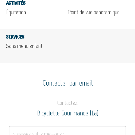
Activités
Équitation
Point de vue panoramique
Services
Sans menu enfant
Contacter par email
Contactez
Bicyclette Gourmande (La)