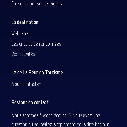
Conseils pour vos vacances
La destination
Webcams
Les circuits de randonnées
Vos activités
Ile de La Réunion Tourisme
Nous contacter
Restons en contact
Nous sommes à votre écoute. Si vous avez une
question ou souhaitez simplement nous dire bonjour.