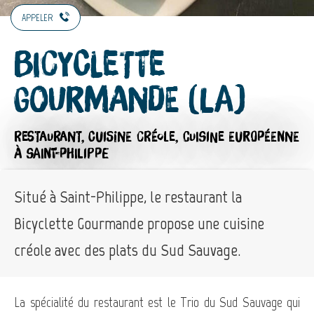
APPELER
Bicyclette
Gourmande (La)
RESTAURANT,
CUISINE CRÉOLE,
CUISINE EUROPÉENNE
À SAINT-PHILIPPE
Situé à Saint-Philippe, le restaurant la
Bicyclette Gourmande propose une cuisine
créole avec des plats du Sud Sauvage.
La spécialité du restaurant est le Trio du Sud Sauvage qui