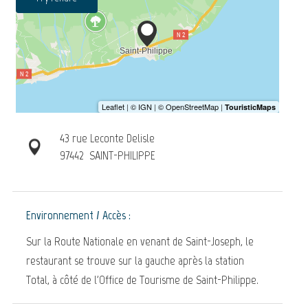
43 rue Leconte Delisle
97442
SAINT-PHILIPPE
Environnement / Accès :
Sur la Route Nationale en venant de Saint-Joseph, le
restaurant se trouve sur la gauche après la station
Total, à côté de l'Office de Tourisme de Saint-Philippe.