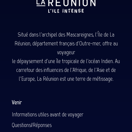
Situé dans l'archipel des Mascareignes, l'Île de La
Réunion, département français d'Outre-mer, offre au
voyageur
le dépaysement d'une île tropicale de l'océan Indien. Au
carrefour des influences de l'Afrique, de l'Asie et de
l'Europe, La Réunion est une terre de métissage.
Venir
Informations utiles avant de voyager
Questions/Réponses