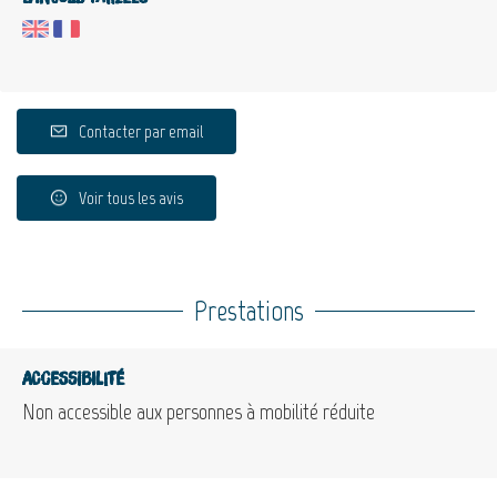
Contacter par email
Voir tous les avis
Prestations
Accessibilité
Non accessible aux personnes à mobilité réduite