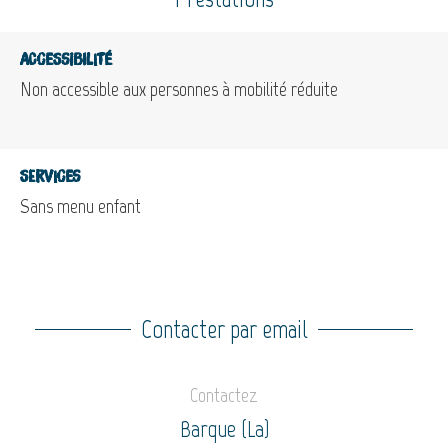
Accessibilité
Non accessible aux personnes à mobilité réduite
Services
Sans menu enfant
Contacter par email
Contactez
Barque (La)