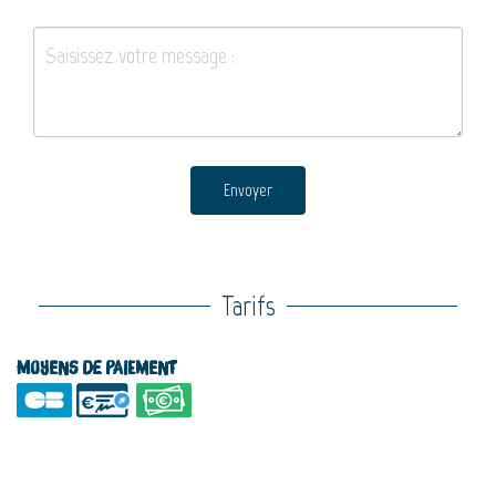
Envoyer
Tarifs
Moyens de paiement