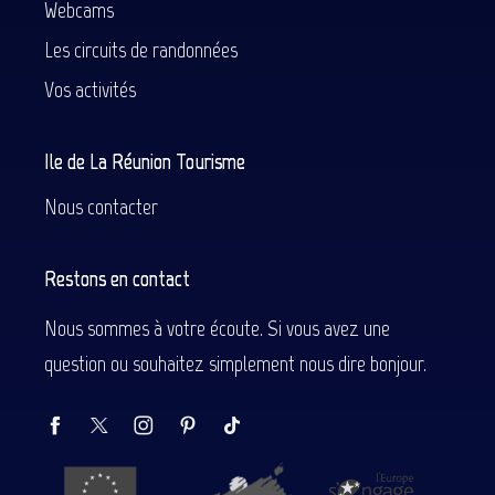
Webcams
Les circuits de randonnées
Vos activités
Ile de La Réunion Tourisme
Nous contacter
Restons en contact
Nous sommes à votre écoute. Si vous avez une
question ou souhaitez simplement nous dire bonjour.