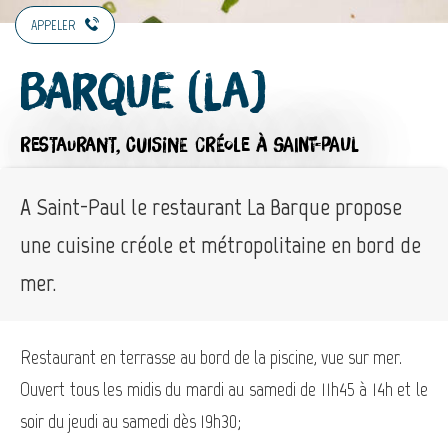
APPELER
Barque (La)
RESTAURANT,
CUISINE CRÉOLE
À SAINT-PAUL
A Saint-Paul le restaurant La Barque propose
une cuisine créole et métropolitaine en bord de
mer.
Restaurant en terrasse au bord de la piscine, vue sur mer.
Ouvert tous les midis du mardi au samedi de 11h45 à 14h et le
soir du jeudi au samedi dès 19h30;