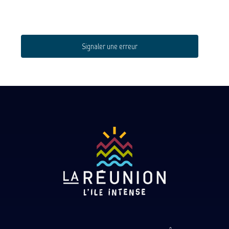
Signaler une erreur