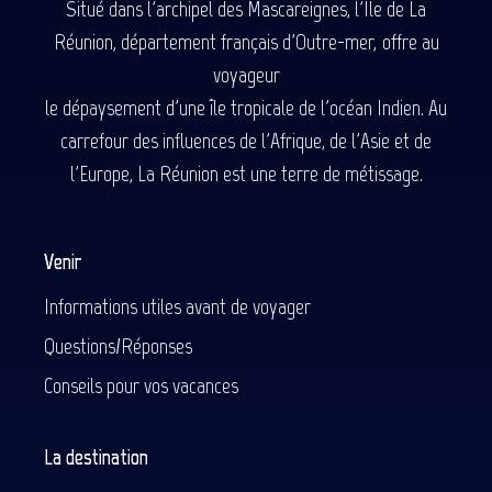
Situé dans l'archipel des Mascareignes, l'Île de La
Réunion, département français d'Outre-mer, offre au
voyageur
le dépaysement d'une île tropicale de l'océan Indien. Au
carrefour des influences de l'Afrique, de l'Asie et de
l'Europe, La Réunion est une terre de métissage.
Venir
Informations utiles avant de voyager
Questions/Réponses
Conseils pour vos vacances
La destination