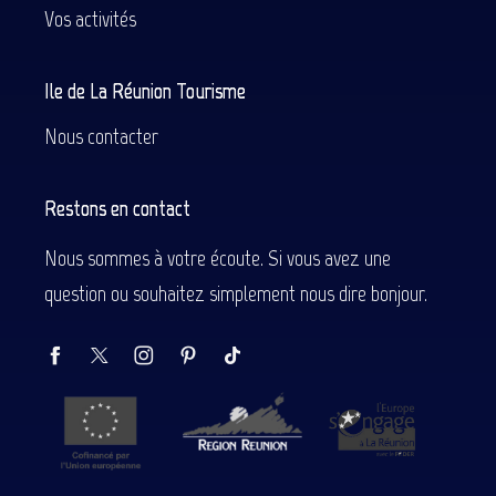
Vos activités
Ile de La Réunion Tourisme
Nous contacter
Restons en contact
Nous sommes à votre écoute. Si vous avez une
question ou souhaitez simplement nous dire bonjour.