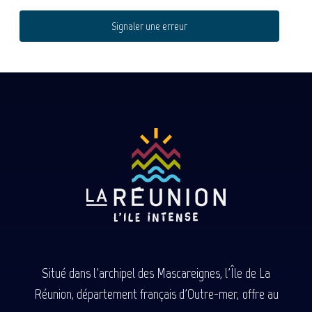
Signaler une erreur
Situé dans l'archipel des Mascareignes, l'Île de La
Réunion, département français d'Outre-mer, offre au