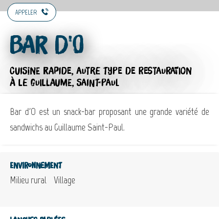
APPELER
Bar d'O
CUISINE RAPIDE,
AUTRE TYPE DE RESTAURATION
À LE GUILLAUME, SAINT-PAUL
Bar d'O est un snack-bar proposant une grande variété de
sandwichs au Guillaume Saint-Paul.
Environnement
Milieu rural
Village