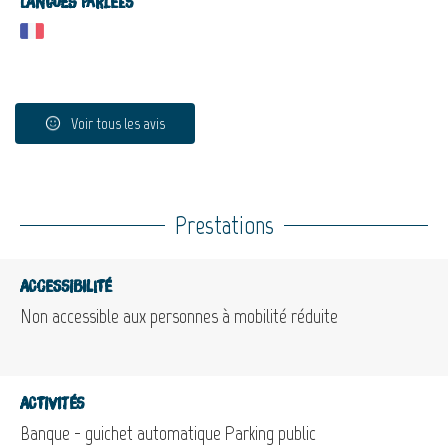
Langues parlées
Voir tous les avis
Prestations
Accessibilité
Non accessible aux personnes à mobilité réduite
Activités
Banque - guichet automatique
Parking public