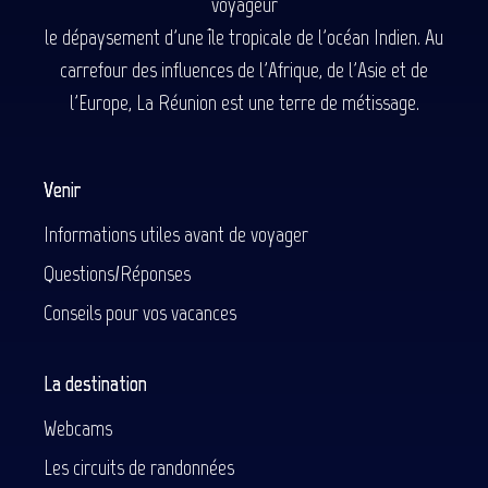
voyageur
le dépaysement d'une île tropicale de l'océan Indien. Au
carrefour des influences de l'Afrique, de l'Asie et de
l'Europe, La Réunion est une terre de métissage.
Venir
Informations utiles avant de voyager
Questions/Réponses
Conseils pour vos vacances
La destination
Webcams
Les circuits de randonnées