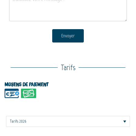
Envoyer
Tarifs
Moyens de paiement