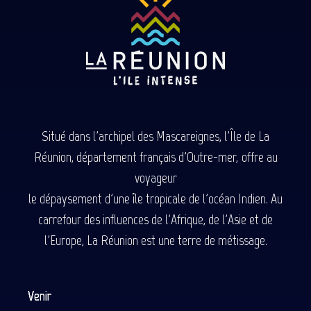
Situé dans l'archipel des Mascareignes, l'Île de La
Réunion, département français d'Outre-mer, offre au
voyageur
le dépaysement d'une île tropicale de l'océan Indien. Au
carrefour des influences de l'Afrique, de l'Asie et de
l'Europe, La Réunion est une terre de métissage.
Venir