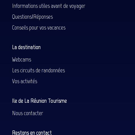
Informations utiles avant de voyager
Questions/Réponses
Conseils pour vos vacances
La destination
Webcams
Les circuits de randonnées
Vos activités
Ile de La Réunion Tourisme
Nous contacter
Restons en contact