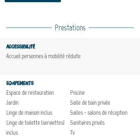
Prestations
Accessibilité
Accueil personnes à mobilité réduite
Equipements
Espace de restauration
Piscine
Jardin
Salle de bain privée
Linge de maison inclus
Salles - salons de réception
Linge de toilette (serviettes)
Sanitaires privés
inclus
Tv