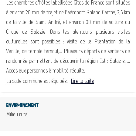
Les chambres d’hôtes labellisées Gîtes de France sont situées
à environ 20 min de trajet de l’aéroport Roland Garros, 2,5 km
de la ville de Saint-André, et environ 30 min de voiture du
Cirque de Salazie. Dans les alentours, plusieurs visites
culturelles sont possibles : visite de la Plantation de la
Vanille, de temple tamoul,… Plusieurs départs de sentiers de
randonnée permettent de découvrir la région Est : Salazie, …
Accès aux personnes à mobilité réduite.
La salle commune est équipée...
Lire la suite
Environnement
Milieu rural