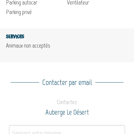
Parking autocar
Ventilateur
Parking privé
Services
Animaux non acceptés
Contacter par email
Contactez
Auberge Le Désert