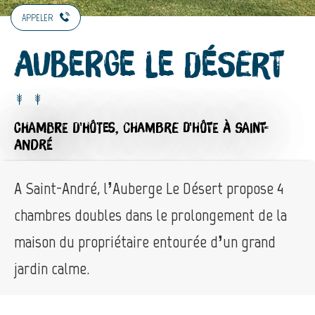
APPELER
Auberge Le Désert
CHAMBRE D'HÔTES,
CHAMBRE D'HÔTE
À SAINT-
ANDRÉ
A Saint-André, l’Auberge Le Désert propose 4
chambres doubles dans le prolongement de la
maison du propriétaire entourée d’un grand
jardin calme.