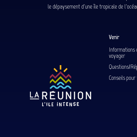
le dépaysement d'une île tropicale de l'océan
Venir
Informations 
voyager
Questions/Ré
Conseils pour