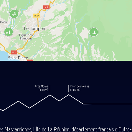
des Mascareignes, l'Île de La Réunion, département français d'Outre