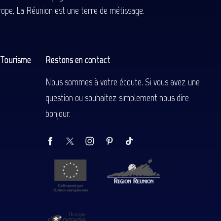
Europe, La Réunion est une terre de métissage.
n Tourisme
Restons en contact
Nous sommes à votre écoute. Si vous avez une
question ou souhaitez simplement nous dire
bonjour.