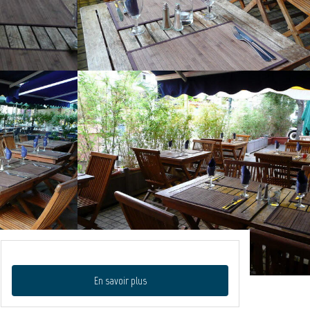
En savoir plus