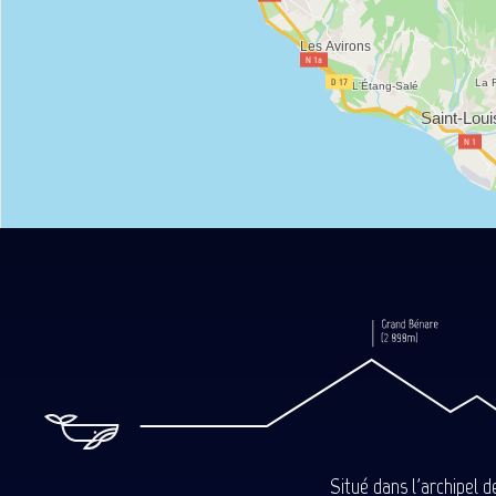
Situé dans l'archipel 