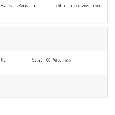
-Gilles les Bains. Il propose des plats métropolitains. Ouvert
t(s)
Salles :
60 Personne(s)