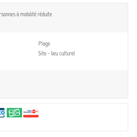
rsonnes à mobilité réduite
Plage
Site - lieu culturel