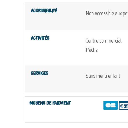
Accessibilité
Non accessible aux pe
Activités
Centre commercial
Pêche
Services
Sans menu enfant
Moyens de paiement