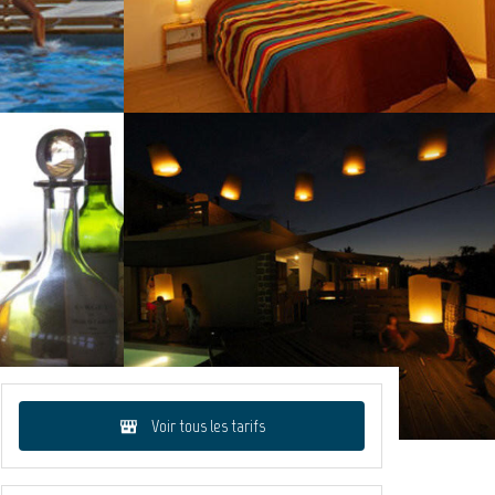
Voir tous les tarifs