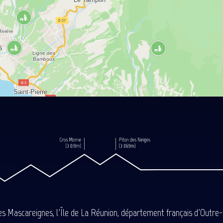
des Mascareignes, l'Île de La Réunion, département français d'Outre