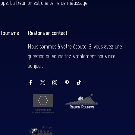
Europe, La Réunion est une terre de métissage.
n Tourisme
Restons en contact
Nous sommes à votre écoute. Si vous avez une
question ou souhaitez simplement nous dire
bonjour.