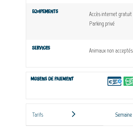
Equipements
Accès internet gratuit
Parking privé
Services
Animaux non acceptés
Moyens de paiement
Tarifs
Semaine