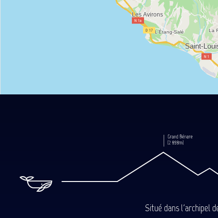
Situé dans l'archipel 