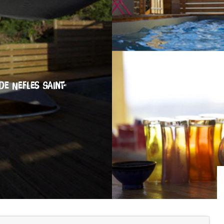
DE NEFLES SAINT-