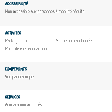
Accessibilité
Non accessible aux personnes à mobilité réduite
Activités
Parking public
Sentier de randonnée
Point de vue panoramique
Equipements
Vue panoramique
Services
Animaux non acceptés