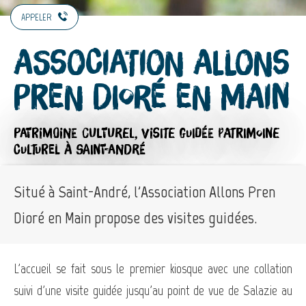
APPELER
Association Allons
Pren Dioré en Main
PATRIMOINE CULTUREL,
VISITE GUIDÉE PATRIMOINE
CULTUREL
À SAINT-ANDRÉ
Situé à Saint-André, l'Association Allons Pren
Dioré en Main propose des visites guidées.
L'accueil se fait sous le premier kiosque avec une collation
suivi d'une visite guidée jusqu'au point de vue de Salazie au