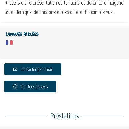
travers d'une présentation de la faune et de la flore indigène
et endémique, de l'histoire et des différents point de vue.
Langues parlées
Contacter par email
Voir tous les avis
Prestations