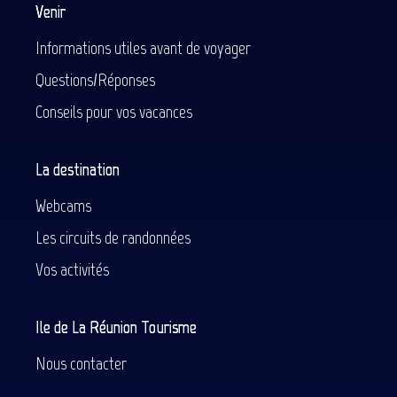
Venir
Informations utiles avant de voyager
Questions/Réponses
Conseils pour vos vacances
La destination
Webcams
Les circuits de randonnées
Vos activités
Ile de La Réunion Tourisme
Nous contacter