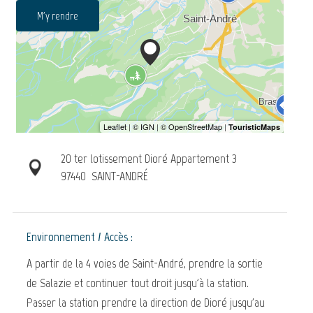
M'y rendre
20 ter lotissement Dioré Appartement 3
97440
SAINT-ANDRÉ
Environnement / Accès :
A partir de la 4 voies de Saint-André, prendre la sortie
de Salazie et continuer tout droit jusqu'à la station.
Passer la station prendre la direction de Dioré jusqu'au