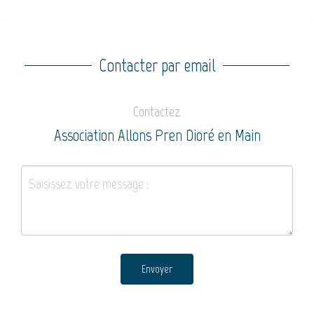
Contacter par email
Contactez
Association Allons Pren Dioré en Main
Envoyer