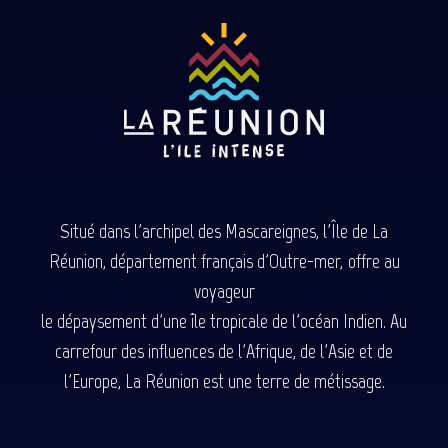
Situé dans l'archipel des Mascareignes, l'Île de La
Réunion, département français d'Outre-mer, offre au
voyageur
le dépaysement d'une île tropicale de l'océan Indien. Au
carrefour des influences de l'Afrique, de l'Asie et de
l'Europe, La Réunion est une terre de métissage.