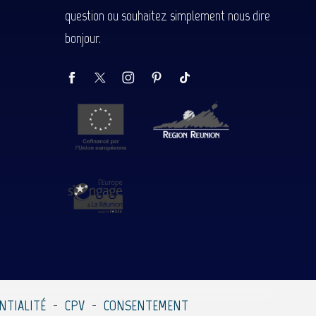
question ou souhaitez simplement nous dire
bonjour.
NTIALITÉ
CPV
CONSENTEMENT