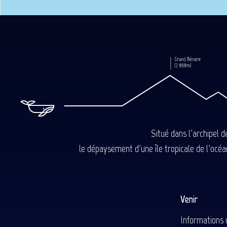
Situé dans l'archipel 
le dépaysement d'une île tropicale de l'océan
Venir
Informations 