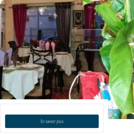
En savoir plus