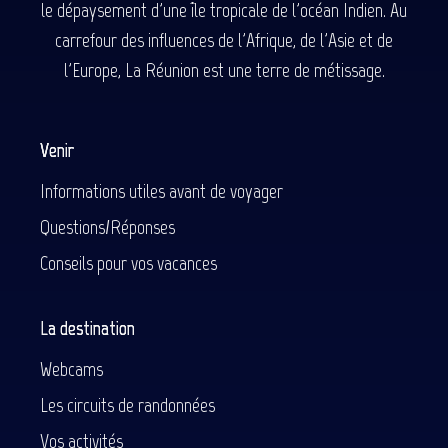
le dépaysement d'une île tropicale de l'océan Indien. Au
carrefour des influences de l'Afrique, de l'Asie et de
l'Europe, La Réunion est une terre de métissage.
Venir
Informations utiles avant de voyager
Questions/Réponses
Conseils pour vos vacances
La destination
Webcams
Les circuits de randonnées
Vos activités