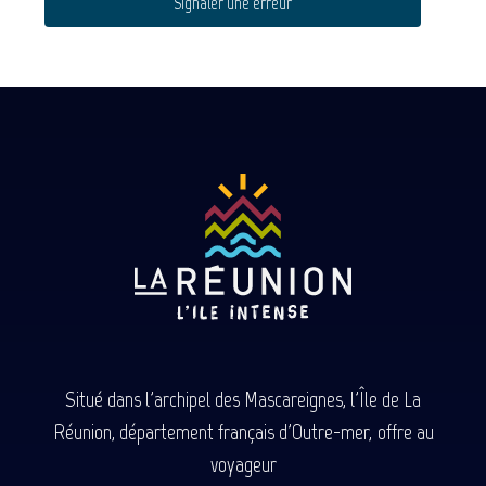
Signaler une erreur
Situé dans l'archipel des Mascareignes, l'Île de La
Réunion, département français d'Outre-mer, offre au
voyageur