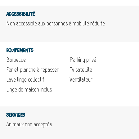
Accessibilité
Non accessible aux personnes à mobilité réduite
Equipements
Barbecue
Parking privé
Fer et planche à repasser
Tv satellite
Lave linge collectif
Ventilateur
Linge de maison inclus
Services
Animaux non acceptés