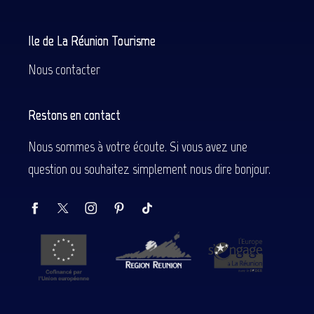
Ile de La Réunion Tourisme
Nous contacter
Restons en contact
Nous sommes à votre écoute. Si vous avez une
question ou souhaitez simplement nous dire bonjour.
Description