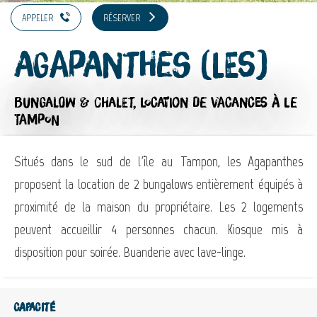
APPELER
RÉSERVER
Agapanthes (Les)
BUNGALOW & CHALET,
LOCATION DE VACANCES
À LE
TAMPON
Situés dans le sud de l'île au Tampon, les Agapanthes
proposent la location de 2 bungalows entièrement équipés à
proximité de la maison du propriétaire. Les 2 logements
peuvent accueillir 4 personnes chacun. Kiosque mis à
disposition pour soirée. Buanderie avec lave-linge.
Capacité