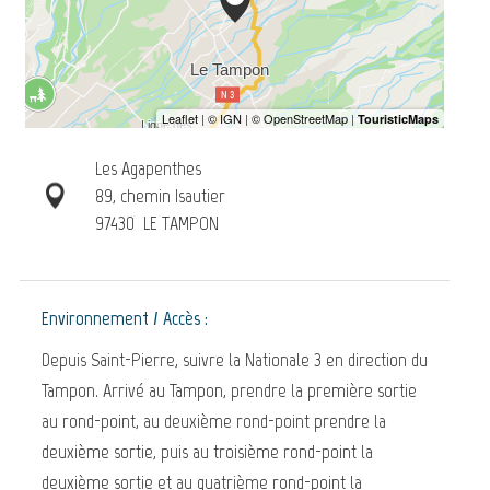
Les Agapenthes
89, chemin Isautier
97430
LE TAMPON
Environnement / Accès :
Depuis Saint-Pierre, suivre la Nationale 3 en direction du
Tampon. Arrivé au Tampon, prendre la première sortie
au rond-point, au deuxième rond-point prendre la
deuxième sortie, puis au troisième rond-point la
deuxième sortie et au quatrième rond-point la