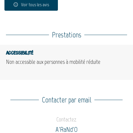
Voir tous les avis
Prestations
Accessibilité
Non accessible aux personnes à mobilité réduite
Contacter par email
Contactez
A'RaNd'O