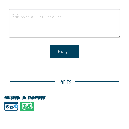
Envoyer
Tarifs
Moyens de paiement