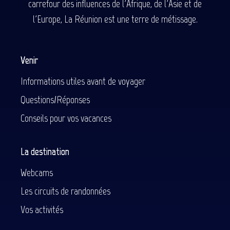
carrefour des influences de l'Afrique, de l'Asie et de
l'Europe, La Réunion est une terre de métissage.
Venir
Informations utiles avant de voyager
Questions/Réponses
Conseils pour vos vacances
La destination
Webcams
Les circuits de randonnées
Vos activités