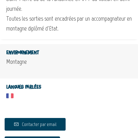
journée.
Toutes les sorties sont encadrées par un accompagnateur en
montagne diplômé d'Etat.
Environnement
Montagne
Langues parlées
Contacter par email