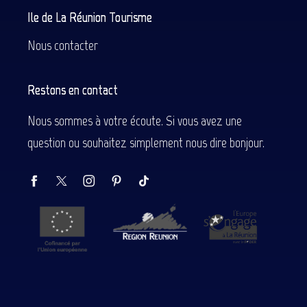
Ile de La Réunion Tourisme
Nous contacter
Restons en contact
Nous sommes à votre écoute. Si vous avez une
question ou souhaitez simplement nous dire bonjour.
Description
Prestations