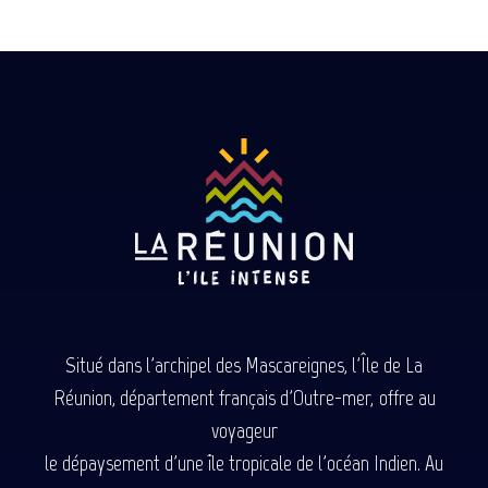
Situé dans l'archipel des Mascareignes, l'Île de La
Réunion, département français d'Outre-mer, offre au
voyageur
le dépaysement d'une île tropicale de l'océan Indien. Au