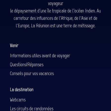
voyageur
le dépaysement d'une île tropicale de l'océan Indien. Au
carrefour des influences de l'Afrique, de l'Asie et de
l'Europe, La Réunion est une terre de métissage.
Venir
Informations utiles avant de voyager
Questions/Réponses
Conseils pour vos vacances
La destination
Webcams
Les circuits de randonnées