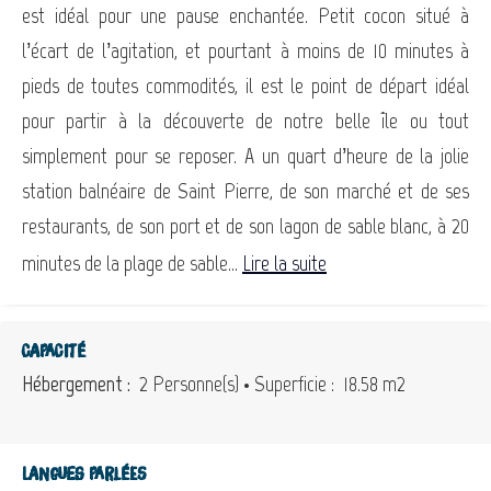
est idéal pour une pause enchantée. Petit cocon situé à
l’écart de l’agitation, et pourtant à moins de 10 minutes à
pieds de toutes commodités, il est le point de départ idéal
pour partir à la découverte de notre belle île ou tout
simplement pour se reposer. A un quart d’heure de la jolie
station balnéaire de Saint Pierre, de son marché et de ses
restaurants, de son port et de son lagon de sable blanc, à 20
minutes de la plage de sable...
Lire la suite
Capacité
Hébergement :
2 Personne(s)
• Superficie :
18.58 m
2
Langues parlées