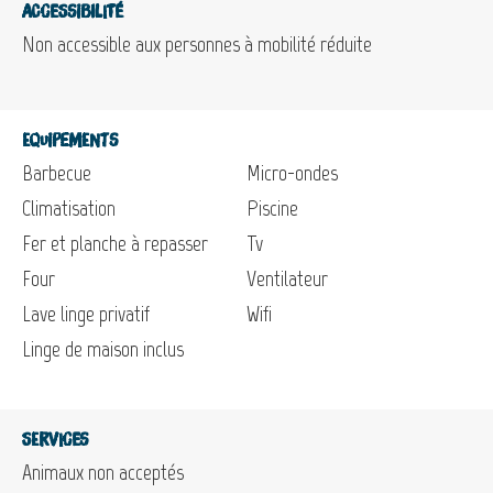
Accessibilité
Non accessible aux personnes à mobilité réduite
Equipements
Barbecue
Micro-ondes
Climatisation
Piscine
Fer et planche à repasser
Tv
Four
Ventilateur
Lave linge privatif
Wifi
Linge de maison inclus
Services
Animaux non acceptés