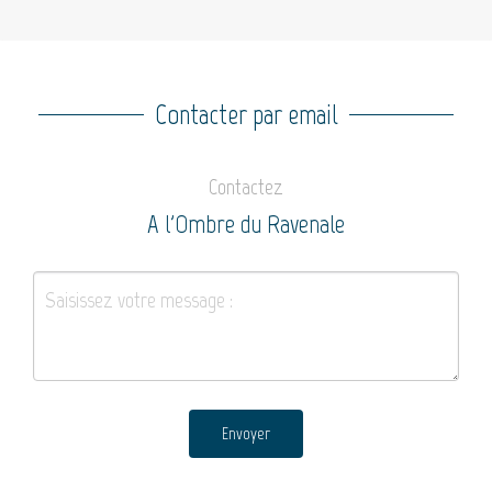
Contacter par email
Contactez
A l'Ombre du Ravenale
Envoyer