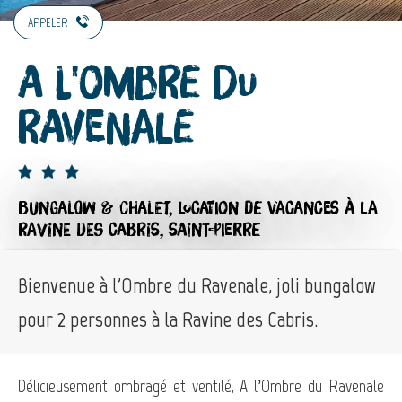
APPELER
A l'Ombre du
Ravenale
BUNGALOW & CHALET,
LOCATION DE VACANCES
À LA
RAVINE DES CABRIS, SAINT-PIERRE
Bienvenue à l'Ombre du Ravenale, joli bungalow
pour 2 personnes à la Ravine des Cabris.
Délicieusement ombragé et ventilé, A l’Ombre du Ravenale