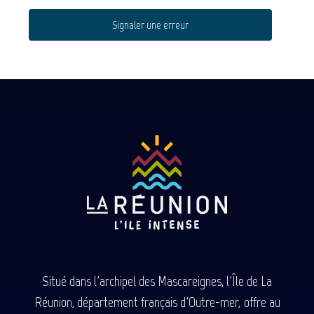
Signaler une erreur
Situé dans l'archipel des Mascareignes, l'Île de La
Réunion, département français d'Outre-mer, offre au