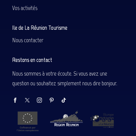
Vos activités
Ile de La Réunion Tourisme
Nous contacter
Restons en contact
Nous sommes à votre écoute. Si vous avez une
question ou souhaitez simplement nous dire bonjour.