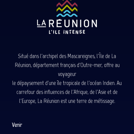
Situé dans l'archipel des Mascareignes, l'Île de La
Réunion, département français d'Outre-mer, offre au
voyageur
le dépaysement d'une île tropicale de l'océan Indien. Au
carrefour des influences de l'Afrique, de l'Asie et de
l'Europe, La Réunion est une terre de métissage.
Venir