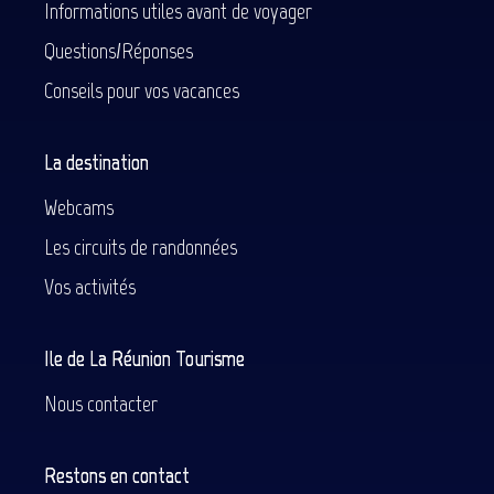
Informations utiles avant de voyager
Questions/Réponses
Conseils pour vos vacances
La destination
Webcams
Les circuits de randonnées
Vos activités
Ile de La Réunion Tourisme
Nous contacter
Restons en contact