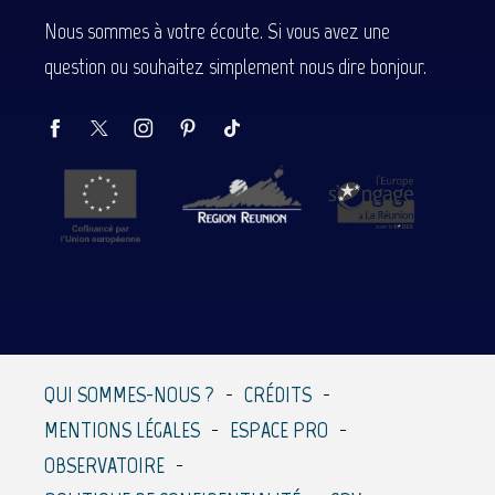
Nous sommes à votre écoute. Si vous avez une
question ou souhaitez simplement nous dire bonjour.
QUI SOMMES-NOUS ?
CRÉDITS
MENTIONS LÉGALES
ESPACE PRO
OBSERVATOIRE