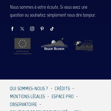
Nous sommes à votre écoute. Si vous avez une
question ou souhaitez simplement nous dire bonjour.
QUI SOMMES-NOUS ?
CRÉDITS
MENTIONS LÉGALES
ESPACE PRO
OBSERVATOIRE