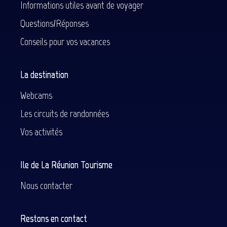
Informations utiles avant de voyager
Questions/Réponses
Conseils pour vos vacances
La destination
Webcams
Les circuits de randonnées
Vos activités
Ile de La Réunion Tourisme
Nous contacter
Restons en contact