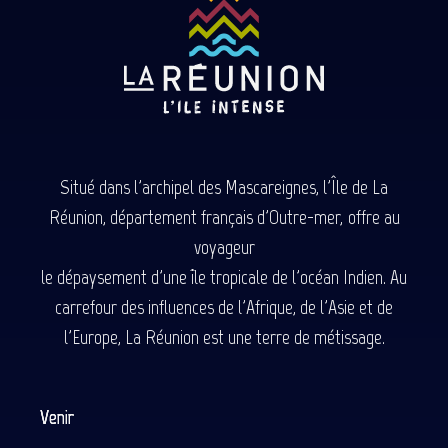
Situé dans l'archipel des Mascareignes, l'Île de La
Réunion, département français d'Outre-mer, offre au
voyageur
le dépaysement d'une île tropicale de l'océan Indien. Au
carrefour des influences de l'Afrique, de l'Asie et de
l'Europe, La Réunion est une terre de métissage.
Venir