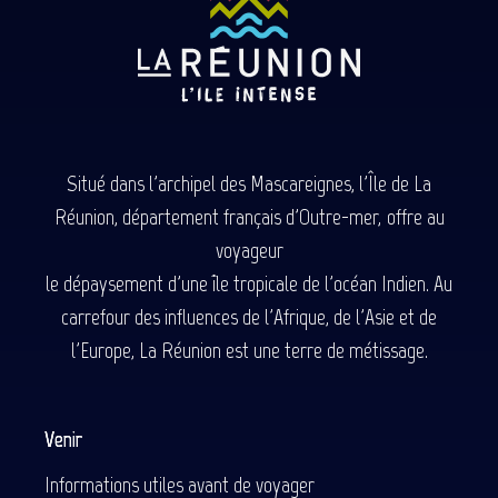
Situé dans l'archipel des Mascareignes, l'Île de La
Réunion, département français d'Outre-mer, offre au
voyageur
le dépaysement d'une île tropicale de l'océan Indien. Au
carrefour des influences de l'Afrique, de l'Asie et de
l'Europe, La Réunion est une terre de métissage.
Venir
Informations utiles avant de voyager