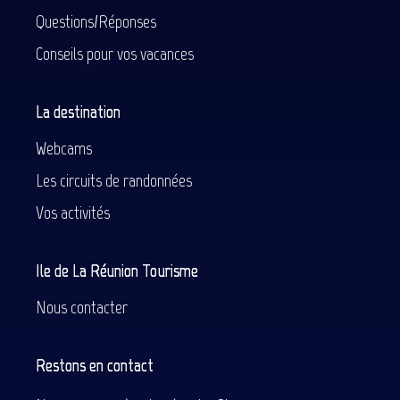
Questions/Réponses
Conseils pour vos vacances
La destination
Webcams
Les circuits de randonnées
Vos activités
Ile de La Réunion Tourisme
Nous contacter
Restons en contact