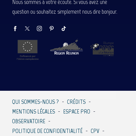
Nous sommes à votre écoute. Si vous avez une
question ou souhaitez simplement nous dire bonjour.
QUI SOMMES-NOUS ?
CRÉDITS
MENTIONS LÉGALES
ESPACE PRO
OBSERVATOIRE
POLITIQUE DE CONFIDENTIALITÉ
CPV