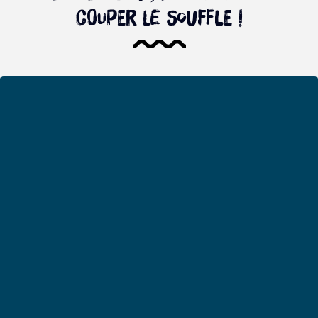
couper le souffle !