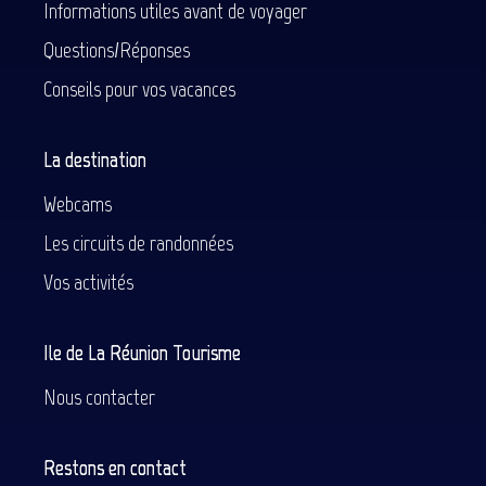
Informations utiles avant de voyager
Questions/Réponses
Conseils pour vos vacances
La destination
Webcams
Les circuits de randonnées
Vos activités
Ile de La Réunion Tourisme
Nous contacter
Restons en contact