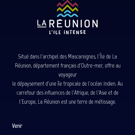
Situé dans l'archipel des Mascareignes, l'Île de La
Réunion, département français d'Outre-mer, offre au
voyageur
le dépaysement d'une île tropicale de l'océan Indien. Au
carrefour des influences de l'Afrique, de l'Asie et de
l'Europe, La Réunion est une terre de métissage.
Venir