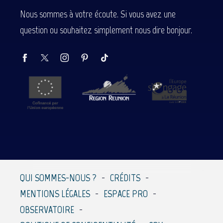
Nous sommes à votre écoute. Si vous avez une
question ou souhaitez simplement nous dire bonjour.
QUI SOMMES-NOUS ?
CRÉDITS
MENTIONS LÉGALES
ESPACE PRO
OBSERVATOIRE