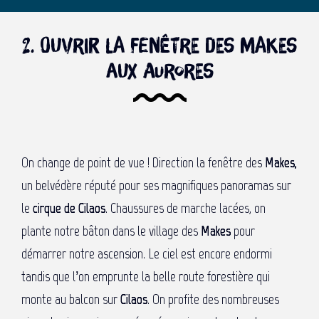
2. Ouvrir la Fenêtre des Makes
aux aurores
On change de point de vue ! Direction la fenêtre des
Makes,
un belvédère réputé pour ses magnifiques panoramas sur
le
cirque de Cilaos
. Chaussures de marche lacées, on
plante notre bâton dans le village des
Makes
pour
démarrer notre ascension. Le ciel est encore endormi
tandis que l’on emprunte la belle route forestière qui
monte au balcon sur
Cilaos
. On profite des nombreuses