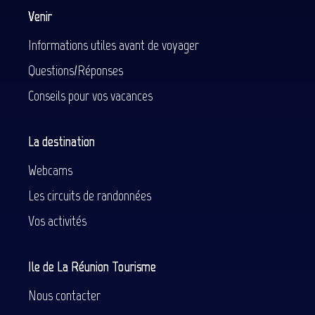
Venir
Informations utiles avant de voyager
Questions/Réponses
Conseils pour vos vacances
La destination
Webcams
Les circuits de randonnées
Vos activités
Ile de La Réunion Tourisme
Nous contacter