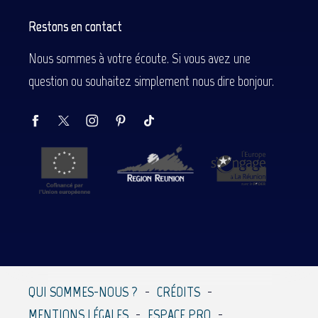
Restons en contact
Nous sommes à votre écoute. Si vous avez une
question ou souhaitez simplement nous dire bonjour.
QUI SOMMES-NOUS ?
CRÉDITS
MENTIONS LÉGALES
ESPACE PRO