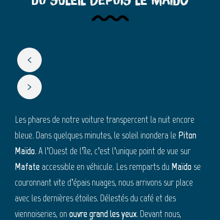
du soleil depuis le Maïdo
Les phares de notre voiture transpercent la nuit encore
bleue. Dans quelques minutes, le soleil inondera le
Piton
Maïdo
. A l’Ouest de l’île, c’est l’unique point de vue sur
Mafate
accessible en véhicule. Les remparts du
Maïdo
se
couronnant vite d’épais nuages, nous arrivons sur place
avec les dernières étoiles. Délestés du café et des
viennoiseries, on
ouvre grand les yeux
. Devant nous,