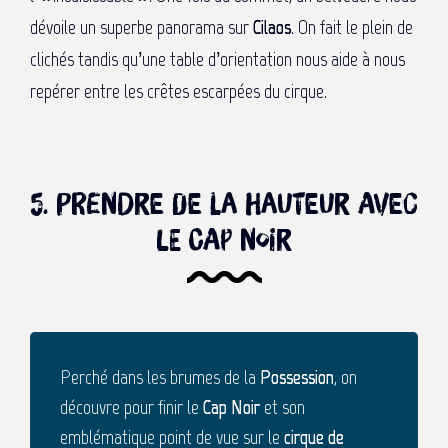
dévoile un superbe panorama sur
Cilaos
. On fait le plein de
clichés tandis qu’une table d’orientation nous aide à nous
repérer entre les crêtes escarpées du cirque.
5. Prendre de la hauteur avec
le Cap Noir
Perché dans les brumes de la
Possession
, on
découvre pour finir le
Cap Noir
et son
emblématique point de vue sur le
cirque de