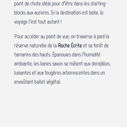
point de chute idéal pour d’être dans les starting-
blocks aux aurores. Si la destination est belle, le
voyage l’est tout autant !
Pour accéder au point de vue, on traverse à pied la
réserve naturelle de la
Roche Écrite
et sa forêt de
tamarins des hauts. Épanouies dans l’humidité
ambiante, les lianes savon se mêlent aux doradilles
luisantes et aux fougères arborescentes dans un
envoûtant ballet végétal.