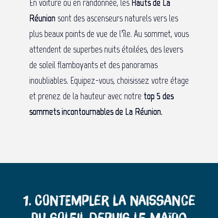
En voiture ou en randonnée, les
Hauts de La
Réunion
sont des ascenseurs naturels vers les
plus beaux points de vue de l’île. Au sommet, vous
attendent de superbes nuits étoilées, des levers
de soleil flamboyants et des panoramas
inoubliables. Equipez-vous, choisissez votre étage
et prenez de la hauteur avec notre
top 5 des
sommets incontournables de La Réunion.
1. Contempler la naissance