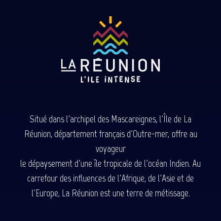
Situé dans l'archipel des Mascareignes, l'Île de La
Réunion, département français d'Outre-mer, offre au
voyageur
le dépaysement d'une île tropicale de l'océan Indien. Au
carrefour des influences de l'Afrique, de l'Asie et de
l'Europe, La Réunion est une terre de métissage.