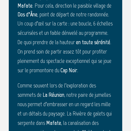
Mafate
. Pour cela, direction le paisible village de
Dos d’Âne
, point de départ de notre randonnée.
Un coup d’œil sur la carte : une boucle, 6 échelles
sécurisées et un faible dénivelé au programme.
De quoi prendre de la hauteur
en toute sérénité
.
On prend soin de partir assez tôt pour profiter
pleinement du spectacle exceptionnel qui se joue
sur le promontoire du
Cap Noir
.
Comme souvent lors de l’exploration des
sommets de
La Réunion
, notre paire de jumelles
nous permet d’embrasser en un regard les mille
et un détails du paysage. La Rivière de galets qui
serpente dans
Mafate
, la canalisation des