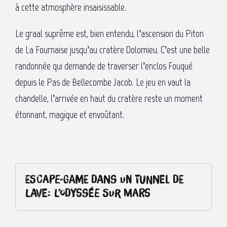
à cette atmosphère insaisissable.
Le graal suprême est, bien entendu, l’ascension du Piton
de La Fournaise jusqu’au cratère Dolomieu. C’est une belle
randonnée qui demande de traverser l’enclos Fouqué
depuis le Pas de Bellecombe Jacob. Le jeu en vaut la
chandelle, l’arrivée en haut du cratère reste un moment
étonnant, magique et envoûtant.
Escape-game dans un tunnel de
lave: l’Odyssée sur Mars