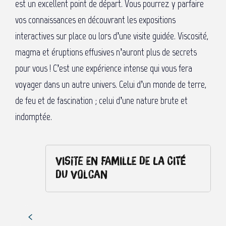
est un excellent point de départ. Vous pourrez y parfaire
vos connaissances en découvrant les expositions
interactives sur place ou lors d’une visite guidée. Viscosité,
magma et éruptions effusives n’auront plus de secrets
pour vous ! C’est une expérience intense qui vous fera
voyager dans un autre univers. Celui d’un monde de terre,
de feu et de fascination ; celui d’une nature brute et
indomptée.
Visite en famille de la Cité
du Volcan