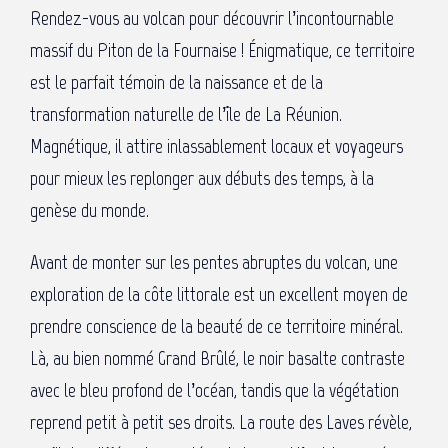
Rendez-vous au volcan pour découvrir l’incontournable
massif du Piton de la Fournaise ! Énigmatique, ce territoire
est le parfait témoin de la naissance et de la
transformation naturelle de l’île de La Réunion.
Magnétique, il attire inlassablement locaux et voyageurs
pour mieux les replonger aux débuts des temps, à la
genèse du monde.
Avant de monter sur les pentes abruptes du volcan, une
exploration de la côte littorale est un excellent moyen de
prendre conscience de la beauté de ce territoire minéral.
Là, au bien nommé Grand Brûlé, le noir basalte contraste
avec le bleu profond de l’océan, tandis que la végétation
reprend petit à petit ses droits. La route des Laves révèle,