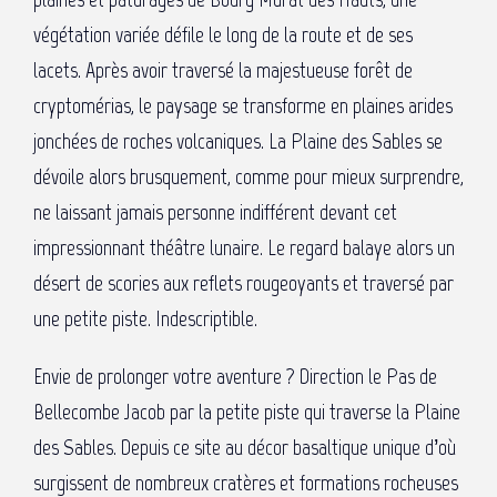
végétation variée défile le long de la route et de ses
lacets. Après avoir traversé la majestueuse forêt de
cryptomérias, le paysage se transforme en plaines arides
jonchées de roches volcaniques. La Plaine des Sables se
dévoile alors brusquement, comme pour mieux surprendre,
ne laissant jamais personne indifférent devant cet
impressionnant théâtre lunaire. Le regard balaye alors un
désert de scories aux reflets rougeoyants et traversé par
une petite piste. Indescriptible.
Envie de prolonger votre aventure ? Direction le Pas de
Bellecombe Jacob par la petite piste qui traverse la Plaine
des Sables. Depuis ce site au décor basaltique unique d’où
surgissent de nombreux cratères et formations rocheuses