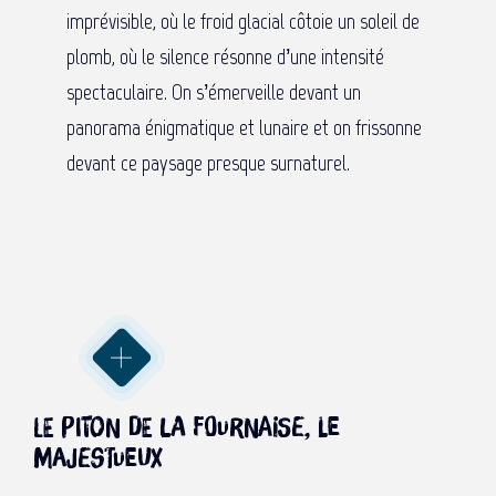
imprévisible, où le froid glacial côtoie un soleil de
plomb, où le silence résonne d’une intensité
spectaculaire. On s’émerveille devant un
panorama énigmatique et lunaire et on frissonne
devant ce paysage presque surnaturel.
Le Piton de la Fournaise, le
majestueux