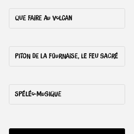
Que faire au volcan
Piton de La Fournaise, le feu sacré
Spéléo-musique