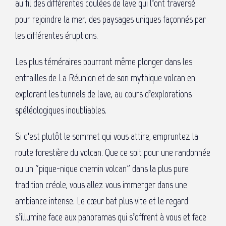
au fil des différentes coulées de lave qui l’ont traversé
pour rejoindre la mer, des paysages uniques façonnés par
les différentes éruptions.
Les plus téméraires pourront même plonger dans les
entrailles de La Réunion et de son mythique volcan en
explorant les tunnels de lave, au cours d’explorations
spéléologiques inoubliables.
Si c’est plutôt le sommet qui vous attire, empruntez la
route forestière du volcan. Que ce soit pour une randonnée
ou un “pique-nique chemin volcan” dans la plus pure
tradition créole, vous allez vous immerger dans une
ambiance intense. Le cœur bat plus vite et le regard
s’illumine face aux panoramas qui s’offrent à vous et face