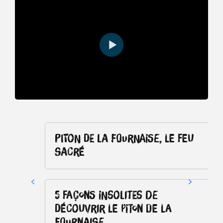
Piton de La Fournaise, le feu
sacré
5 façons insolites de
découvrir le Piton de la
Fournaise