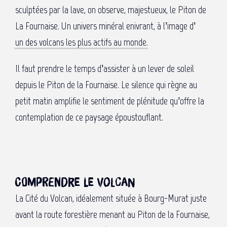
sculptées par la lave, on observe, majestueux, le Piton de
La Fournaise. Un univers minéral enivrant, à l’image d’
un des volcans les plus actifs au monde
.
Il faut prendre le temps d’assister à un lever de soleil
depuis le Piton de la Fournaise. Le silence qui règne au
petit matin amplifie le sentiment de plénitude qu’offre la
contemplation de ce paysage époustouflant.
Comprendre le volcan
La Cité du Volcan, idéalement située à Bourg-Murat juste
avant la route forestière menant au Piton de la Fournaise,