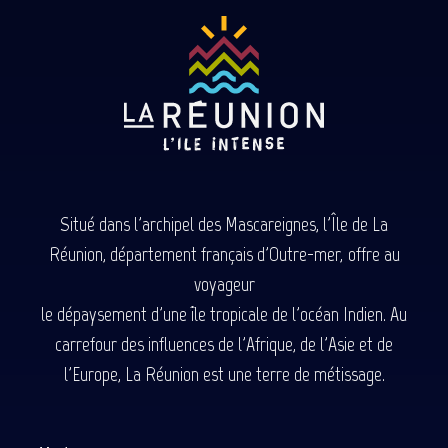
Situé dans l'archipel des Mascareignes, l'Île de La
Réunion, département français d'Outre-mer, offre au
voyageur
le dépaysement d'une île tropicale de l'océan Indien. Au
carrefour des influences de l'Afrique, de l'Asie et de
l'Europe, La Réunion est une terre de métissage.