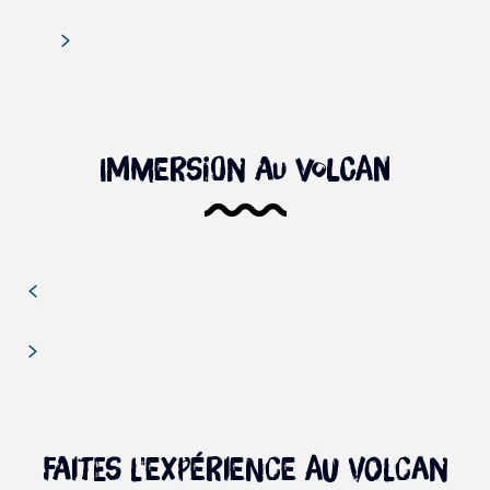
Immersion au volcan
Faites l'expérience au volcan