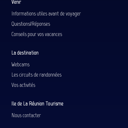
Venir
Informations utiles avant de voyager
Questions/Réponses
Conseils pour vos vacances
La destination
Webcams
Les circuits de randonnées
Vos activités
Ile de La Réunion Tourisme
Nous contacter