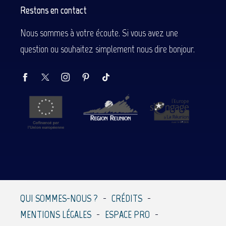
Restons en contact
Nous sommes à votre écoute. Si vous avez une
question ou souhaitez simplement nous dire bonjour.
QUI SOMMES-NOUS ?
CRÉDITS
MENTIONS LÉGALES
ESPACE PRO