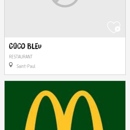
Coco Bleu
RESTAURANT
Saint-Paul