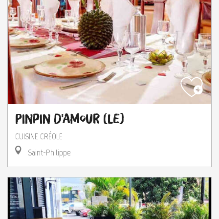
Pinpin d'Amour (Le)
CUISINE CRÉOLE
Saint-Philippe