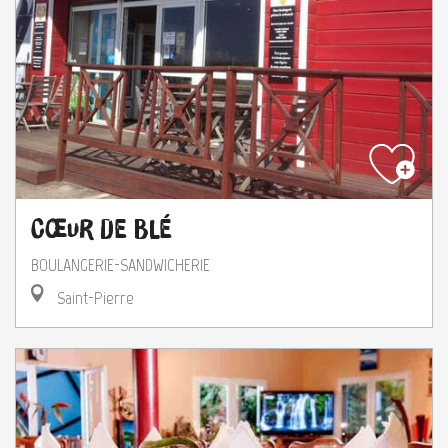
Cœur de Blé
BOULANGERIE-SANDWICHERIE
Saint-Pierre