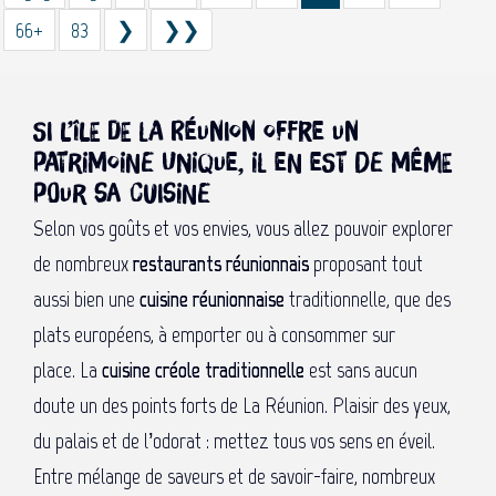
66+
83
❯
❯❯
Si l’île de La Réunion offre un
patrimoine unique, il en est de même
pour sa cuisine
Selon vos goûts et vos envies, vous allez pouvoir explorer
de nombreux
restaurants réunionnais
proposant tout
aussi bien une
cuisine réunionnaise
traditionnelle, que des
plats européens, à emporter ou à consommer sur
place. La
cuisine créole traditionnelle
est sans aucun
doute un des points forts de La Réunion. Plaisir des yeux,
du palais et de l’odorat : mettez tous vos sens en éveil.
Entre mélange de saveurs et de savoir-faire, nombreux