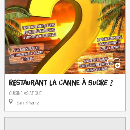
Restaurant La Canne à Sucre 2
CUISINE ASIATIQUE
Saint-Pierre