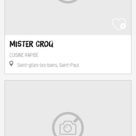
Mister Croq
CUISINE RAPIDE
Saint-gilles-les-bains, Saint-Paul