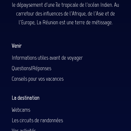
le dépaysement d'une île tropicale de l'océan Indien. Au
carrefour des influences de l'Afrique, de l'Asie et de
l'Europe, La Réunion est une terre de métissage.
Venir
Informations utiles avant de voyager
Questions/Réponses
Conseils pour vos vacances
La destination
Webcams
Les circuits de randonnées
Vos activités