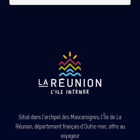
Situé dans l'archipel des Mascareignes, l'Île de La
Réunion, département français d'Outre-mer, offre au
voyageur