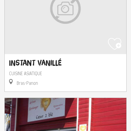
Instant Vanillé
CUISINE ASIATIQUE
Bras-Panon