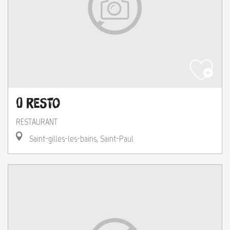
O Resto
RESTAURANT
Saint-gilles-les-bains, Saint-Paul