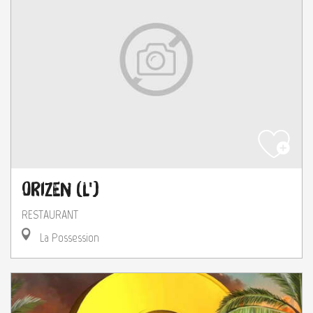
Orizen (L')
RESTAURANT
La Possession