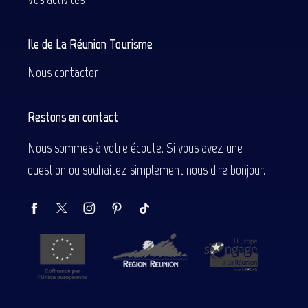
Ile de La Réunion Tourisme
Nous contacter
Restons en contact
Nous sommes à votre écoute. Si vous avez une
question ou souhaitez simplement nous dire bonjour.