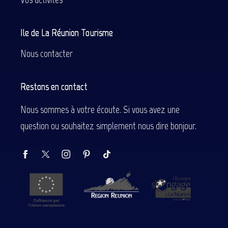
Ile de La Réunion Tourisme
Nous contacter
Restons en contact
Nous sommes à votre écoute. Si vous avez une
question ou souhaitez simplement nous dire bonjour.