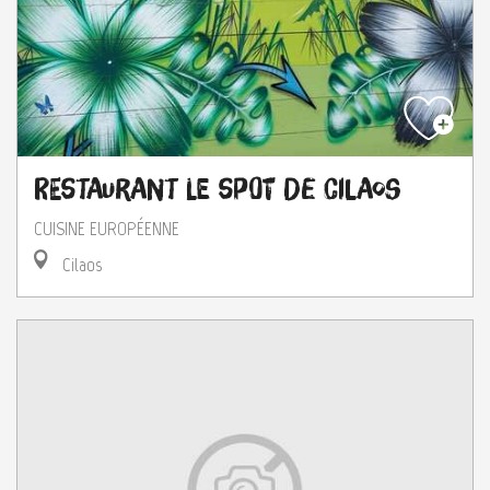
Restaurant le Spot de Cilaos
CUISINE EUROPÉENNE
Cilaos