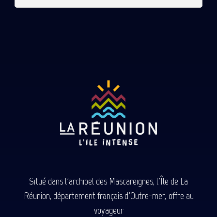
Situé dans l'archipel des Mascareignes, l'Île de La
Réunion, département français d'Outre-mer, offre au
voyageur