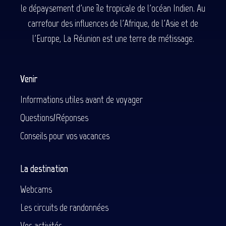
le dépaysement d'une île tropicale de l'océan Indien. Au
carrefour des influences de l'Afrique, de l'Asie et de
l'Europe, La Réunion est une terre de métissage.
Venir
Informations utiles avant de voyager
Questions/Réponses
Conseils pour vos vacances
La destination
Webcams
Les circuits de randonnées
Vos activités