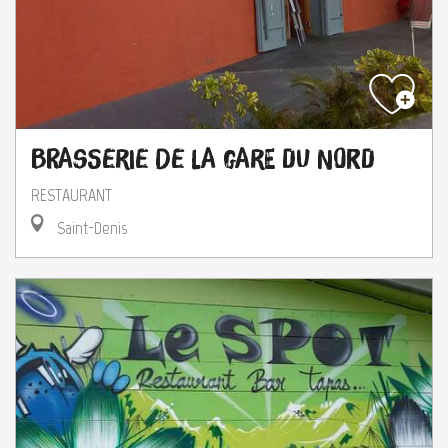
Brasserie de la Gare du Nord
RESTAURANT
Saint-Denis