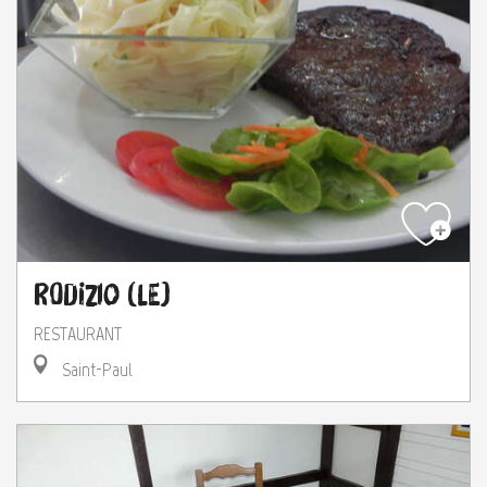
Rodizio (Le)
RESTAURANT
Saint-Paul