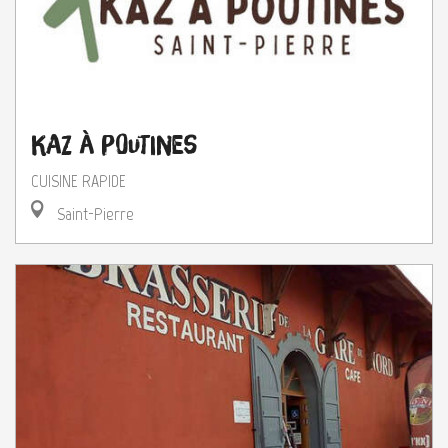
Kaz à Poutines
CUISINE RAPIDE
Saint-Pierre