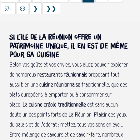
57+
83
❯
❯❯
Si l’île de La Réunion offre un
patrimoine unique, il en est de même
pour sa cuisine
Selon vos goûts et vos envies, vous allez pouvoir explorer
de nombreux
restaurants réunionnais
proposant tout
aussi bien une
cuisine réunionnaise
traditionnelle, que des
plats européens, à emporter ou à consommer sur
place. La
cuisine créole traditionnelle
est sans aucun
doute un des points forts de La Réunion. Plaisir des yeux,
du palais et de l’odorat : mettez tous vos sens en éveil.
Entre mélange de saveurs et de savoir-faire, nombreux