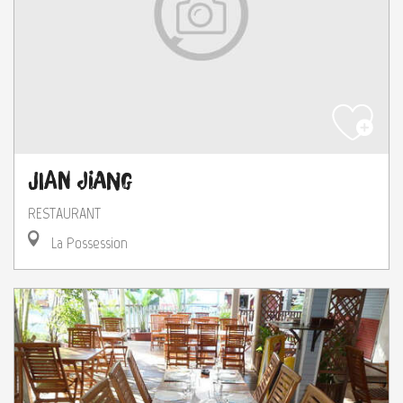
Jian Jiang
RESTAURANT
La Possession