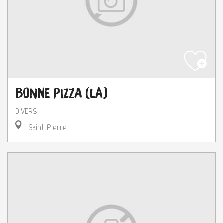
Bonne Pizza (La)
DIVERS
Saint-Pierre