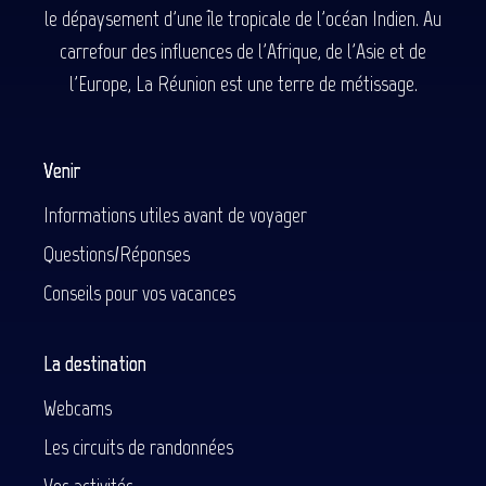
le dépaysement d'une île tropicale de l'océan Indien. Au
carrefour des influences de l'Afrique, de l'Asie et de
l'Europe, La Réunion est une terre de métissage.
Venir
Informations utiles avant de voyager
Questions/Réponses
Conseils pour vos vacances
La destination
Webcams
Les circuits de randonnées
Vos activités