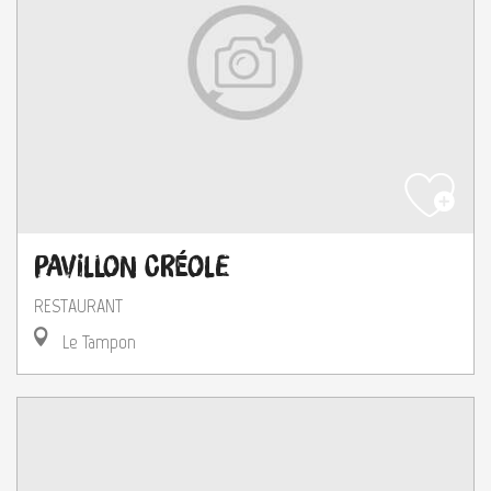
Pavillon Créole
RESTAURANT
Le Tampon