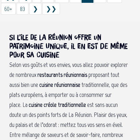
60+
83
❯
❯❯
Si l’île de La Réunion offre un
patrimoine unique, il en est de même
pour sa cuisine
Selon vos goûts et vos envies, vous allez pouvoir explorer
de nombreux
restaurants réunionnais
proposant tout
aussi bien une
cuisine réunionnaise
traditionnelle, que des
plats européens, à emporter ou à consommer sur
place. La
cuisine créole traditionnelle
est sans aucun
doute un des points forts de La Réunion. Plaisir des yeux,
du palais et de l’odorat : mettez tous vos sens en éveil.
Entre mélange de saveurs et de savoir-faire, nombreux