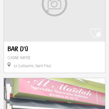
Bar d'O
CUISINE RAPIDE
Le Guillaume, Saint-Paul