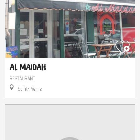
Al Maidah
RESTAURANT
Saint-Pierre