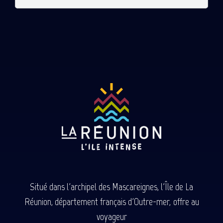
Situé dans l'archipel des Mascareignes, l'Île de La
Réunion, département français d'Outre-mer, offre au
voyageur