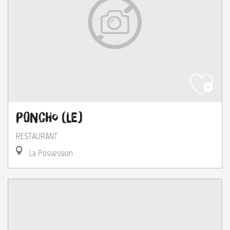
Poncho (Le)
RESTAURANT
La Possession