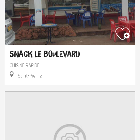
Snack Le Boulevard
CUISINE RAPIDE
Saint-Pierre