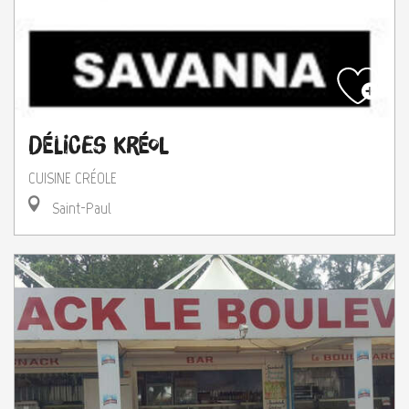
Délices Kréol
CUISINE CRÉOLE
Saint-Paul