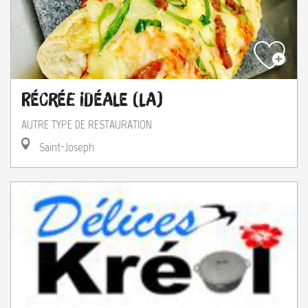
Récrée Idéale (La)
AUTRE TYPE DE RESTAURATION
Saint-Joseph