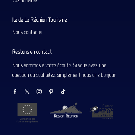
Ile de La Réunion Tourisme
Nous contacter
Restons en contact
Nous sommes à votre écoute. Si vous avez une
question ou souhaitez simplement nous dire bonjour.