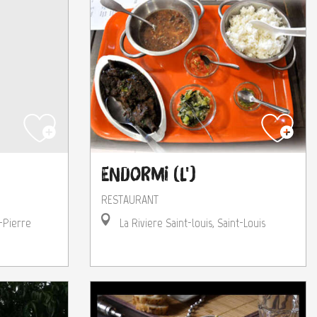
Endormi (L')
RESTAURANT
-Pierre
La Riviere Saint-louis, Saint-Louis