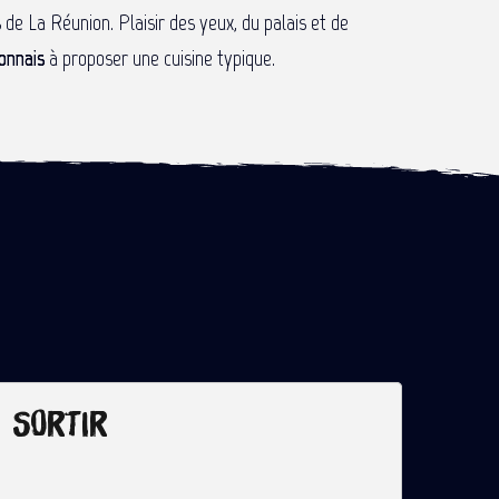
de La Réunion. Plaisir des yeux, du palais et de
onnais
à proposer une cuisine typique.
Sortir