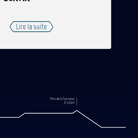
Lire la suite