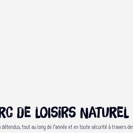
rc de loisirs naturel
ou détendus, tout au long de l’année et en toute sécurité à travers d