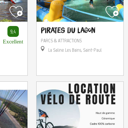
Pirates du Lagon
9,4
PARCS & ATTRACTIONS
Excellent
La Saline Les Bains, Saint-Paul