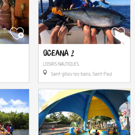
Oceana 2
LOISIRS NAUTIQUES
Saint-gilles-les-bains, Saint-Paul