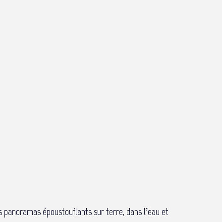
es panoramas époustouflants sur terre, dans l’eau et