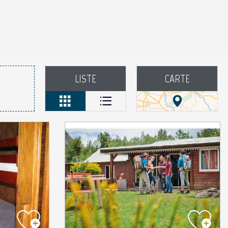
LISTE
CARTE