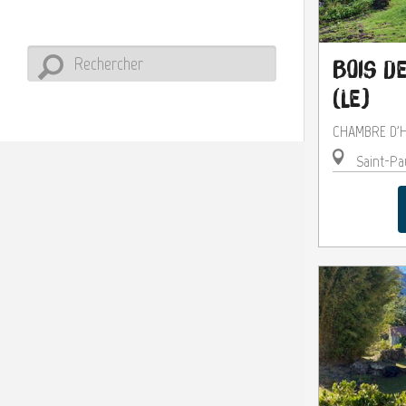
Bois d
(Le)
CHAMBRE D'
Saint-Pa